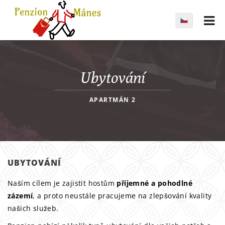
Ubytování
APARTMÁN 2
UBYTOVÁNÍ
Naším cílem je zajistit hostům
příjemné a pohodlné
zázemí
, a proto neustále pracujeme na zlepšování kvality
našich služeb.